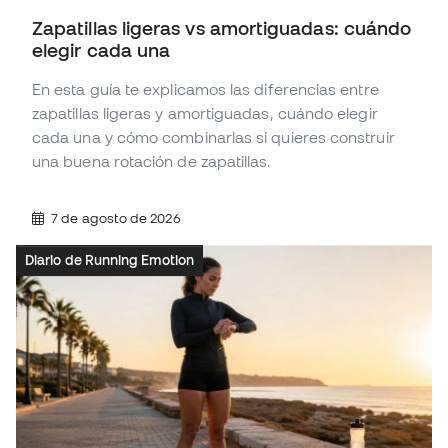
Zapatillas ligeras vs amortiguadas: cuándo
elegir cada una
En esta guía te explicamos las diferencias entre
zapatillas ligeras y amortiguadas, cuándo elegir
cada una y cómo combinarlas si quieres construir
una buena rotación de zapatillas.
7 de agosto de 2026
Diario de Running Emotion