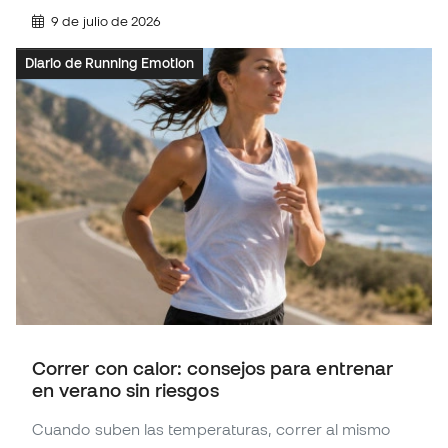
9 de julio de 2026
Diario de Running Emotion
Correr con calor: consejos para entrenar
en verano sin riesgos
Cuando suben las temperaturas, correr al mismo