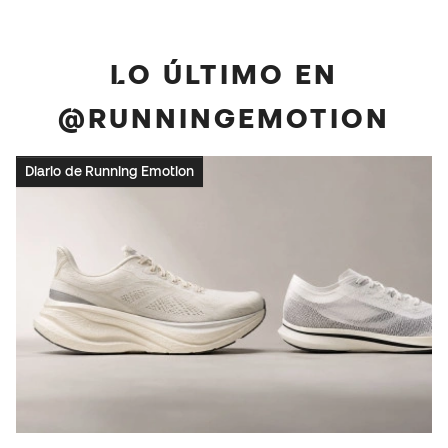
LO ÚLTIMO EN
@RUNNINGEMOTION
Diario de Running Emotion