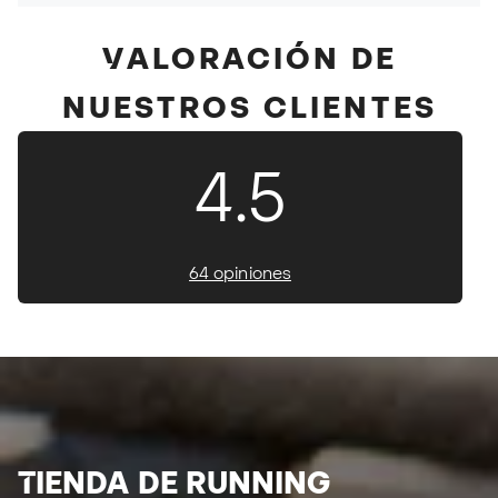
VALORACIÓN DE
NUESTROS CLIENTES
4.5
64 opiniones
TIENDA DE RUNNING