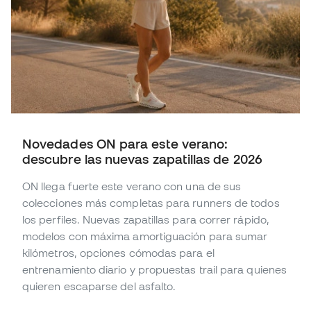
Novedades ON para este verano:
descubre las nuevas zapatillas de 2026
ON llega fuerte este verano con una de sus
colecciones más completas para runners de todos
los perfiles. Nuevas zapatillas para correr rápido,
modelos con máxima amortiguación para sumar
kilómetros, opciones cómodas para el
entrenamiento diario y propuestas trail para quienes
quieren escaparse del asfalto.