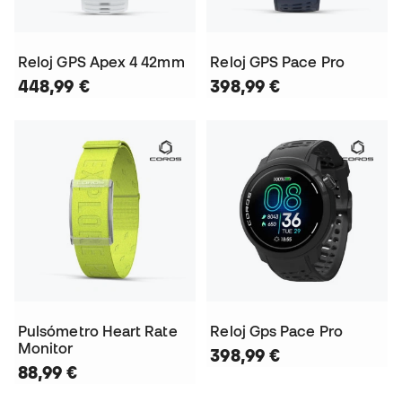
Reloj GPS Apex 4 42mm
Reloj GPS Pace Pro
448,99 €
398,99 €
Pulsómetro Heart Rate
Reloj Gps Pace Pro
Monitor
398,99 €
88,99 €