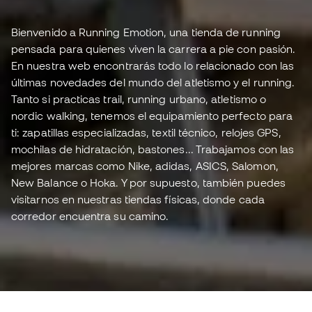
Bienvenido a Running Emotion, una tienda de running
pensada para quienes viven la carrera a pie con pasión.
En nuestra web encontrarás todo lo relacionado con las
últimas novedades del mundo del atletismo y el running.
Tanto si practicas trail, running urbano, atletismo o
nordic walking, tenemos el equipamiento perfecto para
ti: zapatillas especializadas, textil técnico, relojes GPS,
mochilas de hidratación, bastones... Trabajamos con las
mejores marcas como Nike, adidas, ASICS, Salomon,
New Balance o Hoka. Y por supuesto, también puedes
visitarnos en nuestras tiendas físicas, donde cada
corredor encuentra su camino.