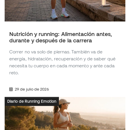
Nutrición y running: Alimentación antes,
durante y después de la carrera
Correr no va solo de piernas. También va de
energía, hidratación, recuperación y de saber qué
necesita tu cuerpo en cada momento y ante cada
reto.
29 de julio de 2026
Diario de Running Emotion