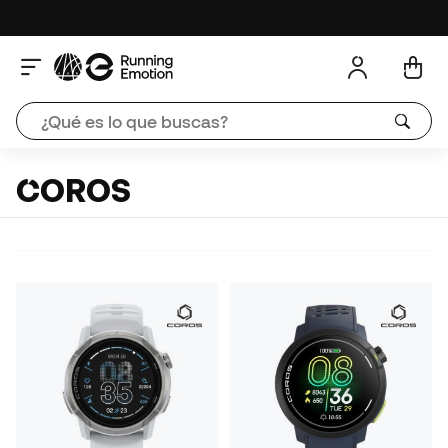
COROS