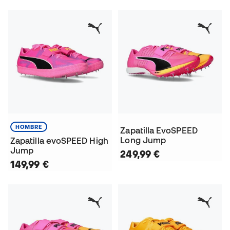
HOMBRE
Zapatilla EvoSPEED
Long Jump
Zapatilla evoSPEED High
Jump
249,99 €
149,99 €