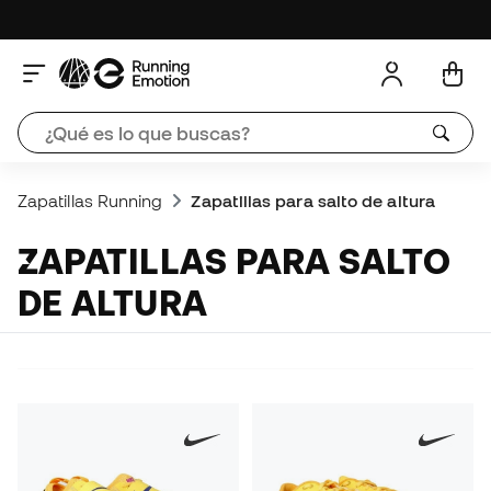
Zapatillas Running
Zapatillas para salto de altura
ZAPATILLAS PARA SALTO
DE ALTURA