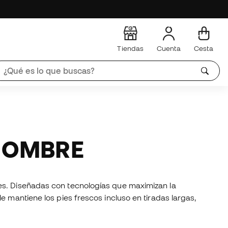
Tiendas
Cuenta
Cesta
 HOMBRE
es. Diseñadas con tecnologías que maximizan la
e mantiene los pies frescos incluso en tiradas largas,