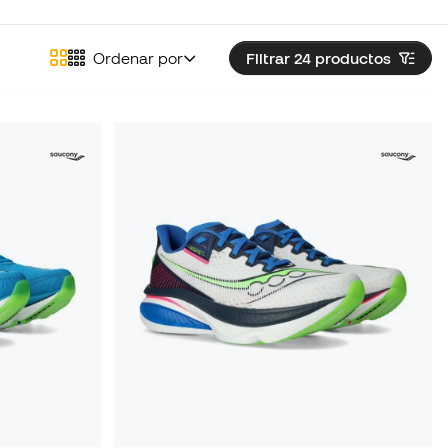
Ordenar por
Filtrar 24
productos