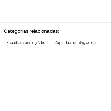
Categorías relacionadas:
Zapatillas running Nike
Zapatillas running adidas
Za