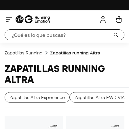
Zapatillas Running
Zapatillas running Altra
ZAPATILLAS RUNNING
ALTRA
Zapatillas Altra Experience
Zapatillas Altra FWD VIA