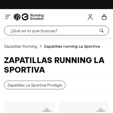
Zapatillas Running
Zapatillas running La Sportiva
ZAPATILLAS RUNNING LA
SPORTIVA
Zapatillas La Sportiva Prodigio