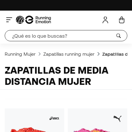
Running Mujer
Zapatillas running mujer
Zapatillas de
ZAPATILLAS DE MEDIA
DISTANCIA MUJER