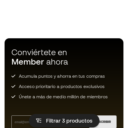
Conviértete en
Member
ahora
Acumula puntos y ahorra en tus compras
Acceso prioritario a productos exclusivos
Únete a más de medio millón de miembros
Filtrar 3
productos
SUSCRIBIR