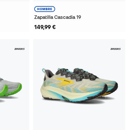
HOMBRE
Zapatilla Cascadia 19
149,99 €