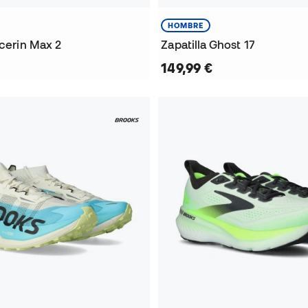
HOMBRE
ycerin Max 2
Zapatilla Ghost 17
149,99 €