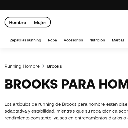
Hombre
Mujer
Zapatillas Running
Ropa
Accesorios
Nutrición
Marcas
Running Hombre
Brooks
BROOKS PARA HO
Los artículos de running de Brooks para hombre están dise
adaptativa y estabilidad, mientras que su ropa técnica ac
rendimiento constante, ya sea en entrenamientos diarios o