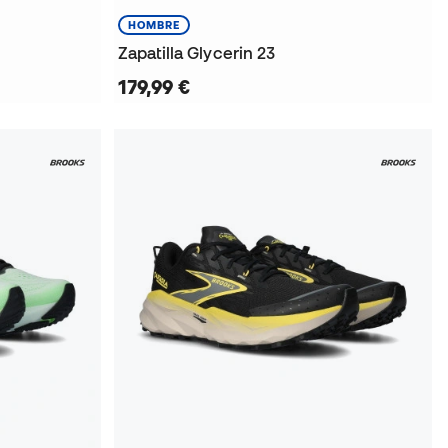
HOMBRE
Zapatilla Glycerin 23
179,99 €