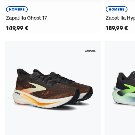
HOMBRE
HOMBRE
Zapatilla Ghost 17
Zapatilla Hy
149,99 €
189,99 €