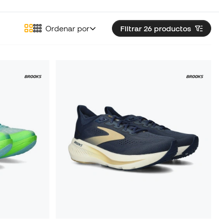
Ordenar por
Filtrar 26
productos