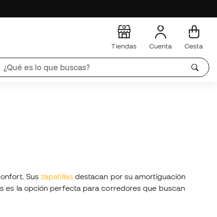
Tiendas
Cuenta
Cesta
confort. Sus
zapatillas
destacan por su amortiguación
ks es la opción perfecta para corredores que buscan