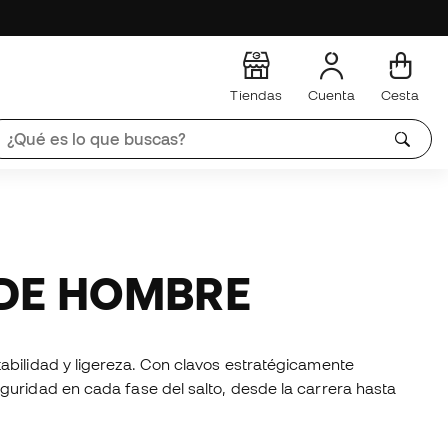
Tiendas
Cuenta
Cesta
 DE HOMBRE
abilidad y ligereza. Con clavos estratégicamente
guridad en cada fase del salto, desde la carrera hasta