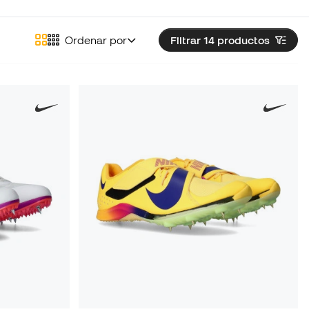
Ordenar por
Filtrar 14
productos