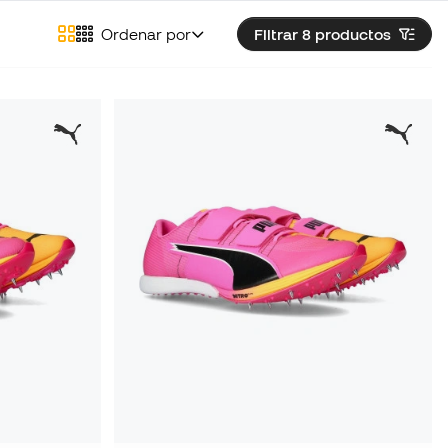
Ordenar por
Filtrar 8
productos