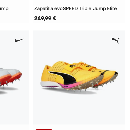
Jump
Zapatilla evoSPEED Triple Jump Elite
249,99 €