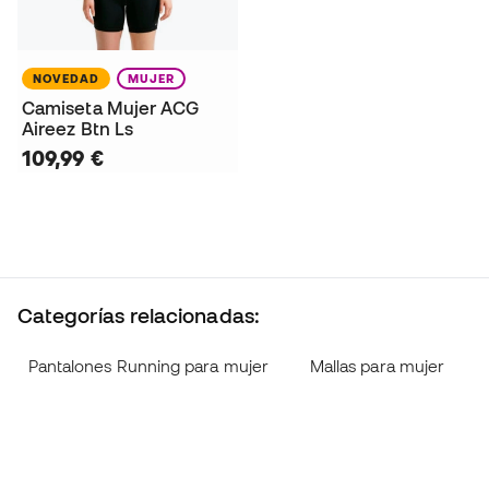
NOVEDAD
MUJER
Camiseta Mujer ACG
Aireez Btn Ls
109,99 €
Categorías relacionadas:
Pantalones Running para mujer
Mallas para mujer