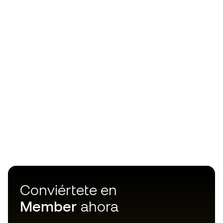
Conviértete en
Member
ahora