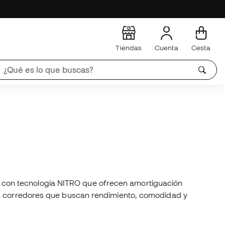
Tiendas
Cuenta
Cesta
 con tecnología NITRO que ofrecen amortiguación
ara corredores que buscan rendimiento, comodidad y