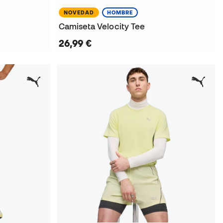
NOVEDAD
HOMBRE
Camiseta Velocity Tee
26,99 €