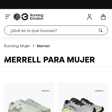
Running Mujer
Merrell
MERRELL PARA MUJER