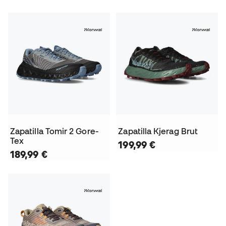
Zapatilla Tomir 2 Gore-
Zapatilla Kjerag Brut
Tex
199,99 €
189,99 €