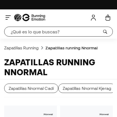
Zapatillas Running
Zapatillas running Nnormal
ZAPATILLAS RUNNING
NNORMAL
Zapatillas Nnormal Cadí
Zapatillas Nnormal Kjerag