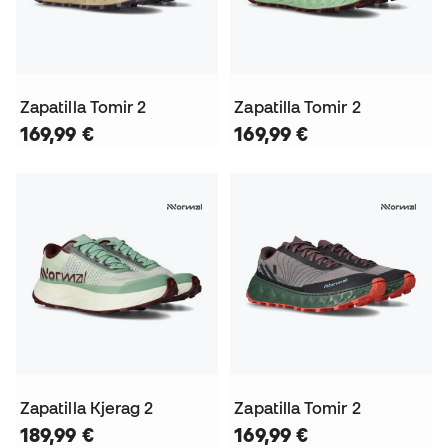
Zapatilla Tomir 2
Zapatilla Tomir 2
169,99 €
169,99 €
Zapatilla Kjerag 2
Zapatilla Tomir 2
189,99 €
169,99 €