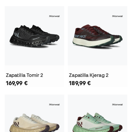
Zapatilla Tomir 2
Zapatilla Kjerag 2
169,99 €
189,99 €