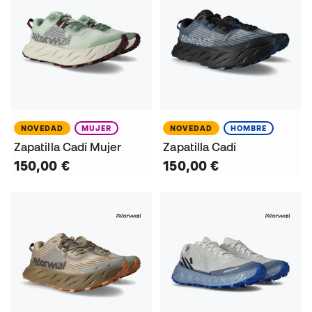
NOVEDAD
MUJER
NOVEDAD
HOMBRE
Zapatilla Cadí Mujer
Zapatilla Cadí
150,00 €
150,00 €