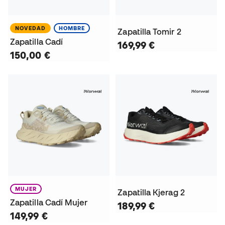
NOVEDAD
HOMBRE
Zapatilla Tomir 2
Zapatilla Cadí
169,99 €
150,00 €
MUJER
Zapatilla Kjerag 2
Zapatilla Cadí Mujer
189,99 €
149,99 €