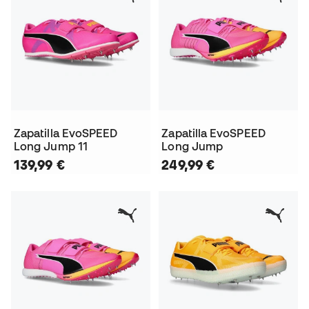
Zapatilla EvoSPEED
Zapatilla EvoSPEED
Long Jump 11
Long Jump
139,99 €
249,99 €