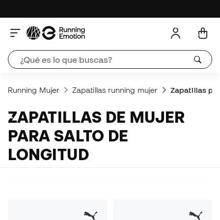
Running Mujer
Zapatillas running mujer
Zapatillas pa
ZAPATILLAS DE MUJER
PARA SALTO DE
LONGITUD