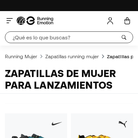
Running Mujer
Zapatillas running mujer
Zapatillas pa
ZAPATILLAS DE MUJER
PARA LANZAMIENTOS