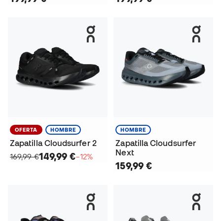
OFERTA
HOMBRE
HOMBRE
Zapatilla Cloudsurfer 2
Zapatilla Cloudsurfer
Next
149,99 €
169,99 €
−12%
159,99 €