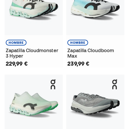
HOMBRE
HOMBRE
Zapatilla Cloudmonster
Zapatilla Cloudboom
3 Hyper
Max
229,99 €
239,99 €