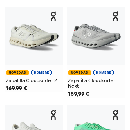
NOVEDAD
HOMBRE
NOVEDAD
HOMBRE
Zapatilla Cloudsurfer 2
Zapatilla Cloudsurfer
Next
169,99 €
159,99 €