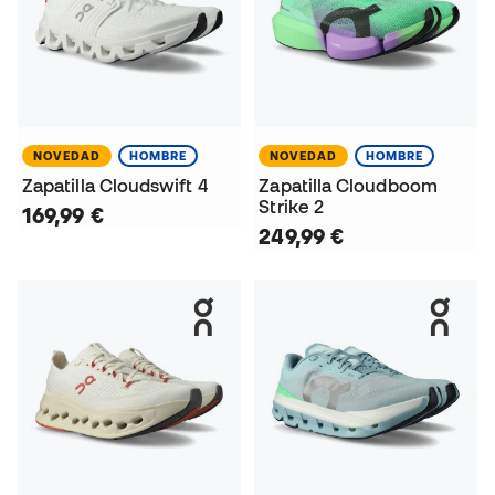
NOVEDAD
HOMBRE
NOVEDAD
HOMBRE
Zapatilla Cloudswift 4
Zapatilla Cloudboom
Strike 2
169,99 €
249,99 €