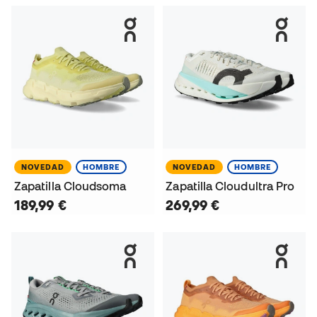
NOVEDAD
HOMBRE
NOVEDAD
HOMBRE
Zapatilla Cloudsoma
Zapatilla Cloudultra Pro
189,99 €
269,99 €