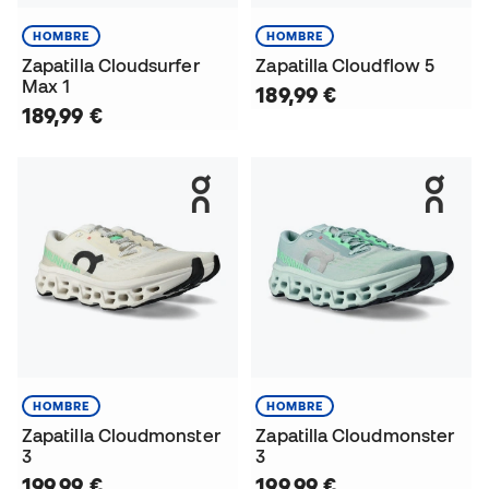
HOMBRE
HOMBRE
Zapatilla Cloudsurfer
Zapatilla Cloudflow 5
Max 1
189,99 €
189,99 €
HOMBRE
HOMBRE
Zapatilla Cloudmonster
Zapatilla Cloudmonster
3
3
199,99 €
199,99 €