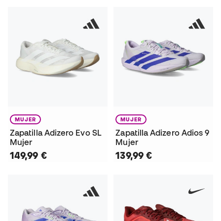
MUJER
MUJER
Zapatilla Adizero Evo SL
Zapatilla Adizero Adios 9
Mujer
Mujer
149,99 €
139,99 €