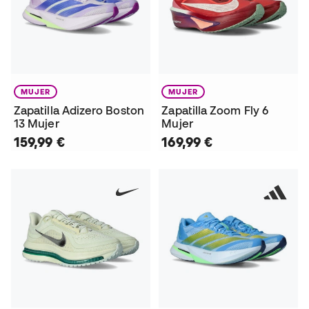
MUJER
MUJER
Zapatilla Adizero Boston
Zapatilla Zoom Fly 6
13 Mujer
Mujer
159,99 €
169,99 €