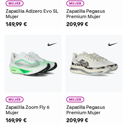
MUJER
MUJER
Zapatilla Adizero Evo SL
Zapatilla Pegasus
Mujer
Premium Mujer
149,99 €
209,99 €
MUJER
MUJER
Zapatilla Zoom Fly 6
Zapatilla Pegasus
Mujer
Premium Mujer
169,99 €
209,99 €