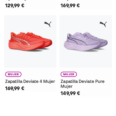
129,99 €
169,99 €
MUJER
MUJER
Zapatilla Deviate 4 Mujer
Zapatilla Deviate Pure
Mujer
169,99 €
149,99 €