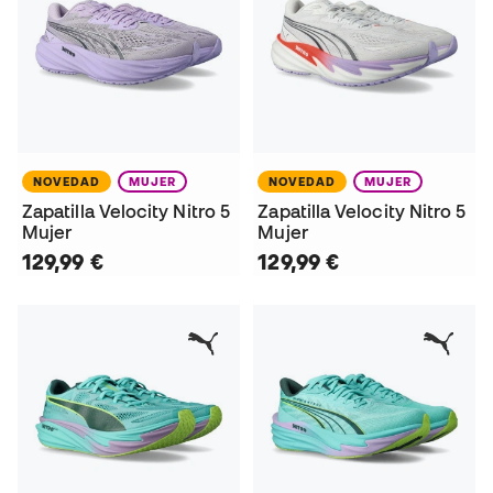
NOVEDAD
MUJER
NOVEDAD
MUJER
Zapatilla Velocity Nitro 5
Zapatilla Velocity Nitro 5
Mujer
Mujer
129,99 €
129,99 €