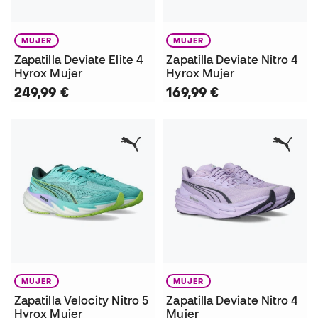
MUJER
MUJER
Zapatilla Deviate Elite 4
Zapatilla Deviate Nitro 4
Hyrox Mujer
Hyrox Mujer
249,99 €
169,99 €
MUJER
MUJER
Zapatilla Velocity Nitro 5
Zapatilla Deviate Nitro 4
Hyrox Mujer
Mujer