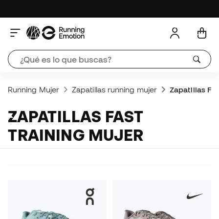
Running Mujer
Zapatillas running mujer
Zapatillas Fa
ZAPATILLAS FAST
TRAINING MUJER