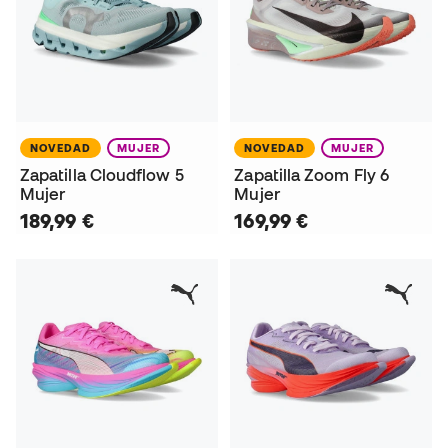
NOVEDAD
MUJER
NOVEDAD
MUJER
Zapatilla Cloudflow 5
Zapatilla Zoom Fly 6
Mujer
Mujer
189,99 €
169,99 €