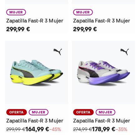
MUJER
MUJER
Zapatilla Fast-R 3 Mujer
Zapatilla Fast-R 3 Mujer
299,99 €
299,99 €
OFERTA
MUJER
OFERTA
MUJER
Zapatilla Fast-R 3 Mujer
Zapatilla Fast-R 3 Mujer
164,99 €
178,99 €
299,99 €
−45%
274,99 €
−35%