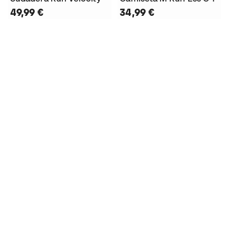
49,99 €
34,99 €