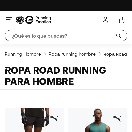
Running Hombre
Ropa running hombre
Ropa Road R
ROPA ROAD RUNNING
PARA HOMBRE