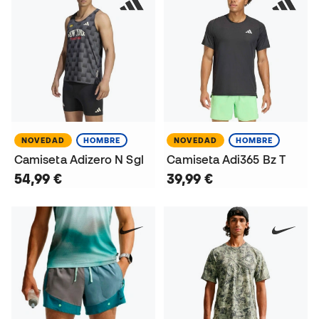
NOVEDAD
HOMBRE
NOVEDAD
HOMBRE
Camiseta Adizero N Sgl
Camiseta Adi365 Bz T
54,99 €
39,99 €