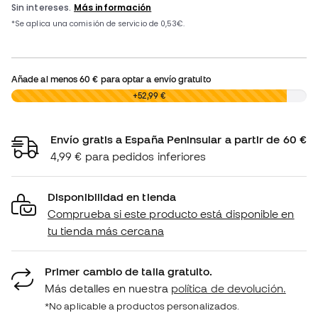
Añade al menos
60 €
para optar a envío gratuito
0,00 €
+52,99 €
Envío gratis a España Peninsular a partir de 60 €
4,99 € para pedidos inferiores
Disponibilidad en tienda
Comprueba si este producto está disponible en
tu tienda más cercana
Primer cambio de talla gratuito.
Más detalles en nuestra
política de devolución.
*No aplicable a productos personalizados.