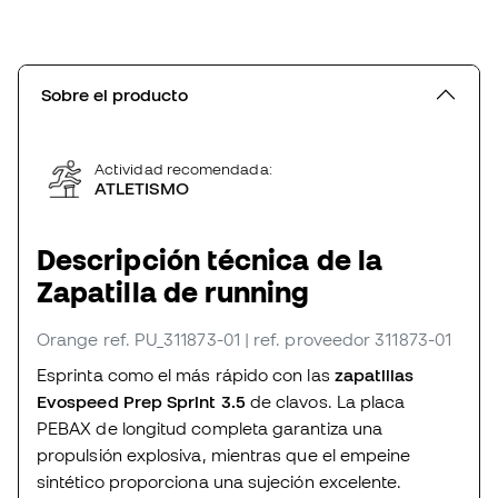
Sobre el producto
Actividad recomendada:
ATLETISMO
Descripción técnica de la
Zapatilla de running
Orange
ref. PU_311873-01
| ref. proveedor 311873-01
Esprinta como el más rápido con las
zapatillas
Evospeed Prep Sprint 3.5
de clavos. La placa
PEBAX de longitud completa garantiza una
propulsión explosiva, mientras que el empeine
sintético proporciona una sujeción excelente.