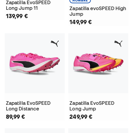
HOMBRE
Zapatilla EvoSPEED
Long Jump 11
Zapatilla evoSPEED High
Jump
139,99 €
149,99 €
Zapatilla EvoSPEED
Zapatilla EvoSPEED
Long Distance
Long Jump
89,99 €
249,99 €