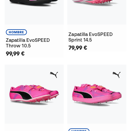
HOMBRE
Zapatilla EvoSPEED
Sprint 14.5
Zapatilla EvoSPEED
Throw 10.5
79,99 €
99,99 €