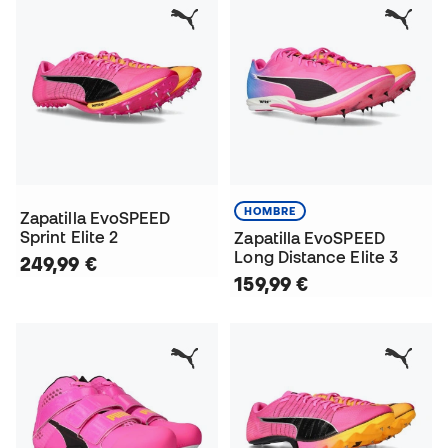
HOMBRE
Zapatilla EvoSPEED
Sprint Elite 2
Zapatilla EvoSPEED
Long Distance Elite 3
249,99 €
159,99 €