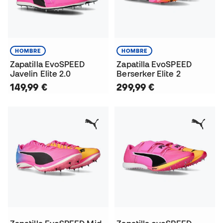
HOMBRE
HOMBRE
Zapatilla EvoSPEED
Zapatilla EvoSPEED
Javelin Elite 2.0
Berserker Elite 2
149,99 €
299,99 €