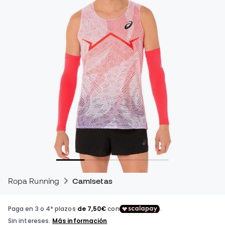
Ropa Running
Camisetas