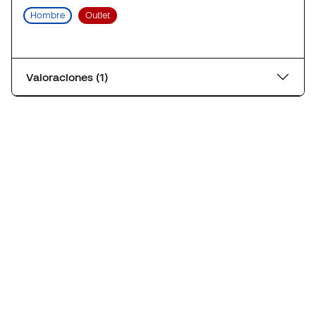
Hombre
Outlet
Valoraciones (1)