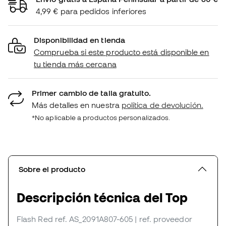
4,99 € para pedidos inferiores
Disponibilidad en tienda
Comprueba si este producto está disponible en
tu tienda más cercana
Primer cambio de talla gratuito.
Más detalles en nuestra
política de devolución.
*No aplicable a productos personalizados.
Sobre el producto
Descripción técnica del Top
Flash Red
ref. AS_2091A807-605
| ref. proveedor