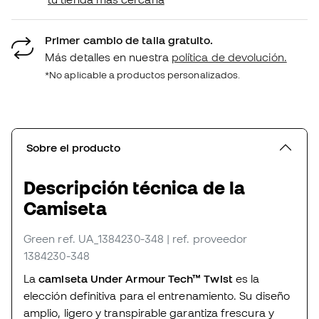
Primer cambio de talla gratuito.
Más detalles en nuestra
política de devolución.
*No aplicable a productos personalizados.
Sobre el producto
Descripción técnica de la
Camiseta
Green
ref. UA_1384230-348
| ref. proveedor
1384230-348
La
camiseta Under Armour Tech™ Twist
es la
elección definitiva para el entrenamiento. Su diseño
amplio, ligero y transpirable garantiza frescura y