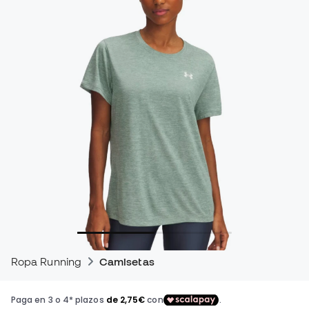
Ropa Running
Camisetas