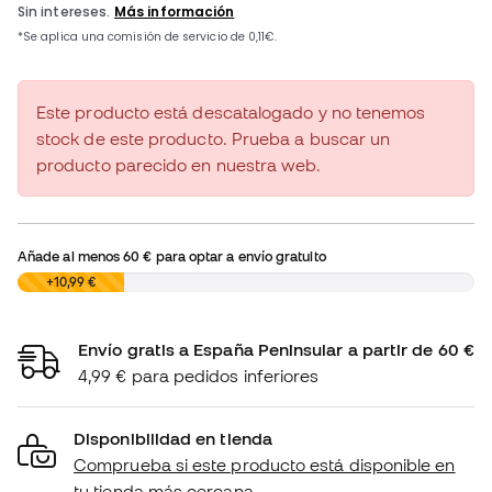
Este producto está descatalogado y no tenemos
stock de este producto. Prueba a buscar un
producto parecido en nuestra web.
Añade al menos
60 €
para optar a envío gratuito
0,00 €
+10,99 €
Envío gratis a España Peninsular a partir de 60 €
4,99 € para pedidos inferiores
Disponibilidad en tienda
Comprueba si este producto está disponible en
tu tienda más cercana