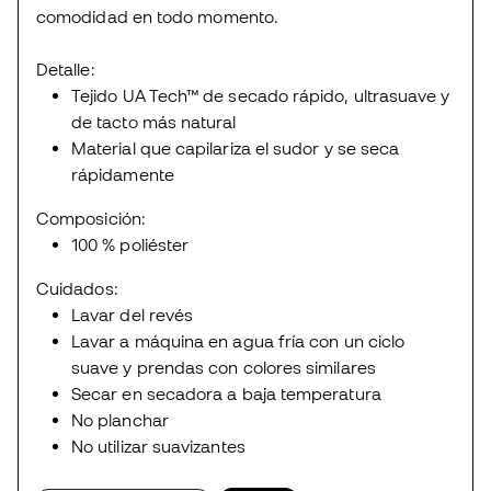
comodidad en todo momento.
Detalle:
Tejido UA Tech™ de secado rápido, ultrasuave y
de tacto más natural
Material que capilariza el sudor y se seca
rápidamente
Composición:
100 % poliéster
Cuidados:
Lavar del revés
Lavar a máquina en agua fría con un ciclo
suave y prendas con colores similares
Secar en secadora a baja temperatura
No planchar
No utilizar suavizantes