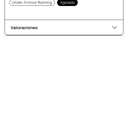
Under Armour Running
Agotado
Valoraciones