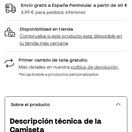
Envío gratis a España Peninsular a partir de 60 €
4,99 € para pedidos inferiores
Disponibilidad en tienda
Comprueba si este producto está disponible en
tu tienda más cercana
Primer cambio de talla gratuito.
Más detalles en nuestra
política de devolución.
*No aplicable a productos personalizados.
Sobre el producto
Descripción técnica de la
Camiseta