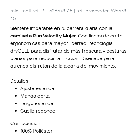
mint melt
ref. PU_526578-45
| ref. proveedor 526578-
45
Siéntete imparable en tu carrera diaria con la
camiseta Run Velocity Mujer.
Con líneas de corte
ergonómicas para mayor libertad, tecnología
dryCELL para disfrutar de más frescura y costuras
planas para reducir la fricción. Diseñada para
quienes disfrutan de la alegría del movimiento.
Detalles:
Ajuste estándar
Manga corta
Largo estándar
Cuello redondo
Composición:
100% Poliéster