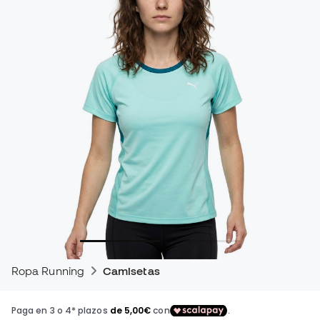
Ropa Running
Camisetas