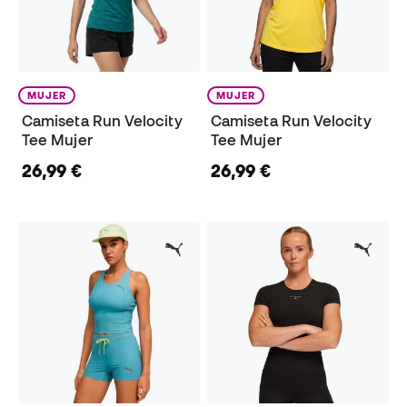
MUJER
MUJER
Camiseta Run Velocity
Camiseta Run Velocity
Tee Mujer
Tee Mujer
26,99 €
26,99 €