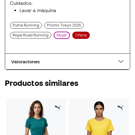
Cuidados:
Lavar a máquina
Puma Running
Promo Tokyo 2025
Ropa Road Running
Mujer
Oferta
Valoraciones
Productos similares