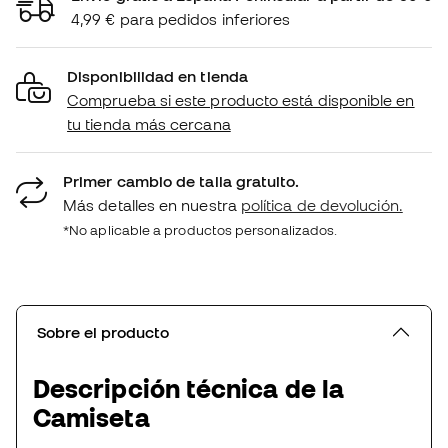
4,99 € para pedidos inferiores
Disponibilidad en tienda
Comprueba si este producto está disponible en
tu tienda más cercana
Primer cambio de talla gratuito.
Más detalles en nuestra
política de devolución.
*No aplicable a productos personalizados.
Sobre el producto
Descripción técnica de la
Camiseta