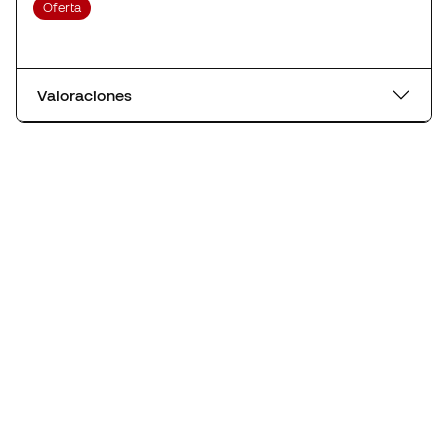
Oferta
Valoraciones