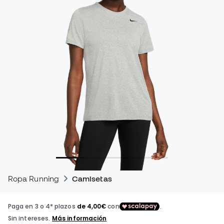
Ropa Running
Camisetas