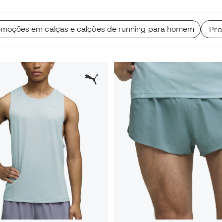
moções em calças e calções de running para homem
Pr