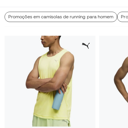
Promoções em camisolas de running para homem
Pro