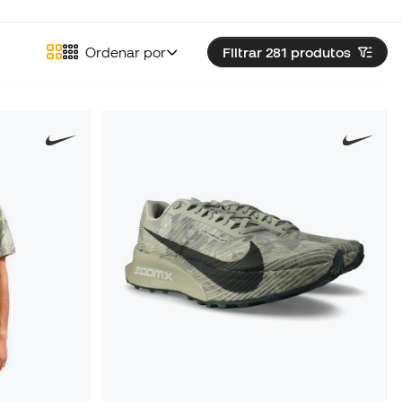
Ordenar por
Filtrar 281
produtos