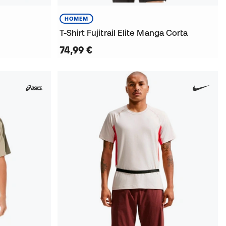
HOMEM
T-Shirt Fujitrail Elite Manga Corta
74,99 €