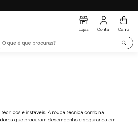
Lojas
Conta
Carro
 técnicos e instáveis. A roupa técnica combina
orredores que procuram desempenho e segurança em