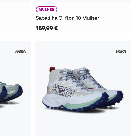
MULHER
Sapatilha Clifton 10 Mulher
159,99 €