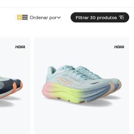
Ordenar por
Filtrar 30
produtos