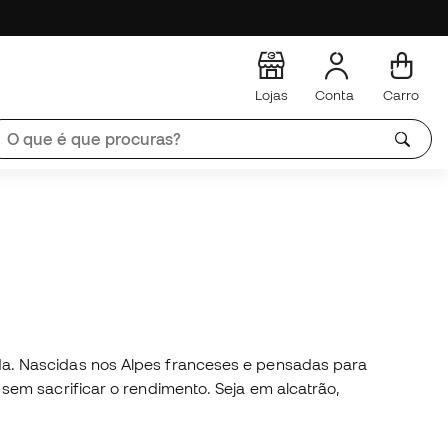
Lojas
Conta
Carro
da. Nascidas nos Alpes franceses e pensadas para
sem sacrificar o rendimento. Seja em alcatrão,