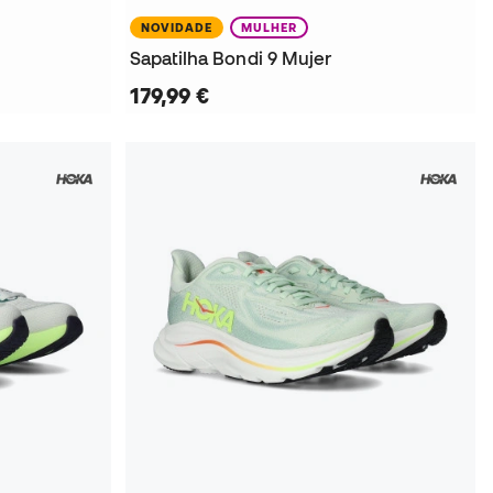
NOVIDADE
MULHER
Sapatilha Bondi 9 Mujer
179,99 €