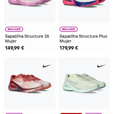
MULHER
MULHER
Sapatilha Structure 26
Sapatilha Structure Plus
Mujer
Mujer
149,99 €
179,99 €