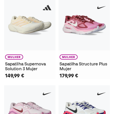
MULHER
MULHER
Sapatilha Supernova
Sapatilha Structure Plus
Solution 3 Mujer
Mujer
149,99 €
179,99 €