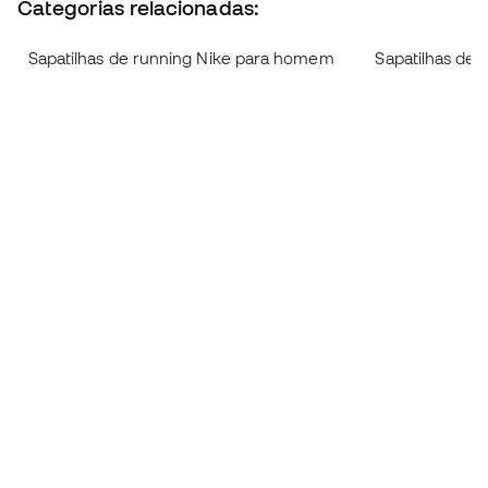
Categorias relacionadas:
Sapatilhas de running Nike para homem
Sapatilhas de