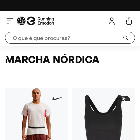
MARCHA NÓRDICA