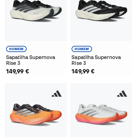
HOMEM
HOMEM
Sapatilha Supernova
Sapatilha Supernova
Rise 3
Rise 3
149,99 €
149,99 €