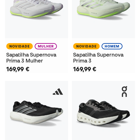
NOVIDADE
MULHER
NOVIDADE
HOMEM
Sapatilha Supernova
Sapatilha Supernova
Prima 3 Mulher
Prima 3
169,99 €
169,99 €