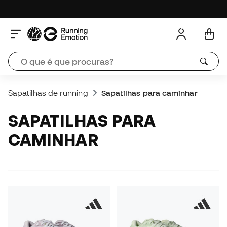
Sapatilhas de running
Sapatilhas para caminhar
SAPATILHAS PARA
CAMINHAR