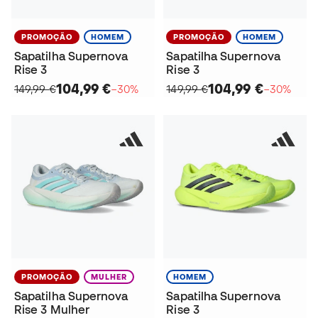
PROMOÇÃO
HOMEM
PROMOÇÃO
HOMEM
Sapatilha Supernova
Sapatilha Supernova
Rise 3
Rise 3
104,99 €
104,99 €
149,99 €
−30%
149,99 €
−30%
PROMOÇÃO
MULHER
HOMEM
Sapatilha Supernova
Sapatilha Supernova
Rise 3 Mulher
Rise 3