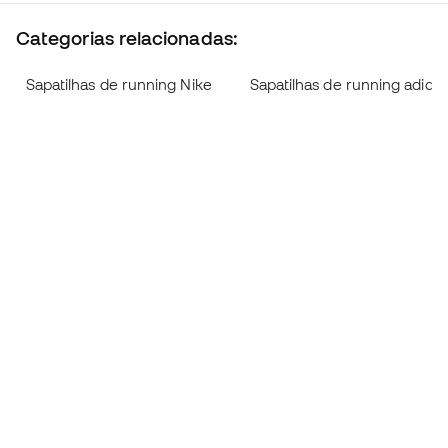
Categorias relacionadas:
Sapatilhas de running Nike
Sapatilhas de running adida