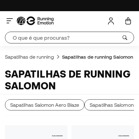
Sapatilhas de running
Sapatilhas de running Salomon
SAPATILHAS DE RUNNING
SALOMON
Sapatilhas Salomon Aero Blaze
Sapatilhas Salomon Ae