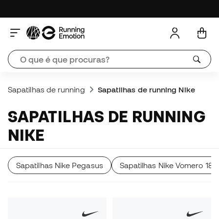
Sapatilhas de running
Sapatilhas de running Nike
SAPATILHAS DE RUNNING
NIKE
Sapatilhas Nike Pegasus
Sapatilhas Nike Vomero 18