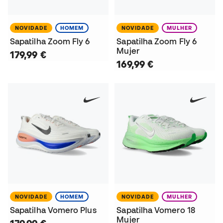
NOVIDADE
HOMEM
NOVIDADE
MULHER
Sapatilha Zoom Fly 6
Sapatilha Zoom Fly 6
Mujer
179,99 €
169,99 €
NOVIDADE
HOMEM
NOVIDADE
MULHER
Sapatilha Vomero Plus
Sapatilha Vomero 18
Mujer