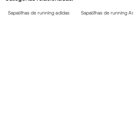
Sapatilhas de running adidas
Sapatilhas de running Asic