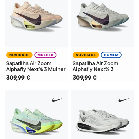
NOVIDADE
MULHER
NOVIDADE
HOMEM
Sapatilha Air Zoom
Sapatilha Air Zoom
Alphafly Next% 3 Mulher
Alphafly Next% 3
309,99 €
309,99 €