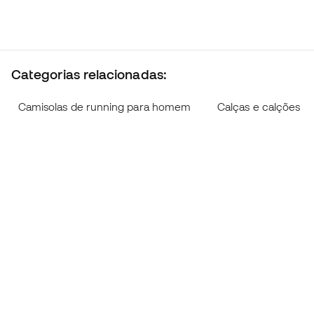
Categorias relacionadas:
Camisolas de running para homem
Calças e calções 