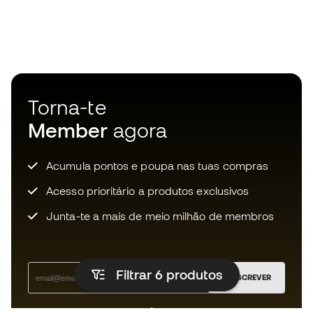
Torna-te
Member
agora
Acumula pontos e poupa nas tuas compras
Acesso prioritário a produtos exclusivos
Junta-te a mais de meio milhão de membros
Filtrar 6
produtos
SUBSCREVER
Aceito receber comunicações personalizadas de acordo