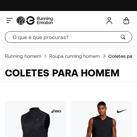
Running homem
Roupa running homem
Coletes pa
COLETES PARA HOMEM