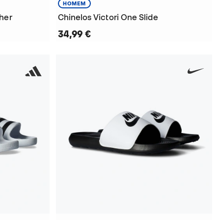
HOMEM
her
Chinelos Victori One Slide
34,99 €