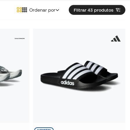
Ordenar por
Filtrar 43
produtos