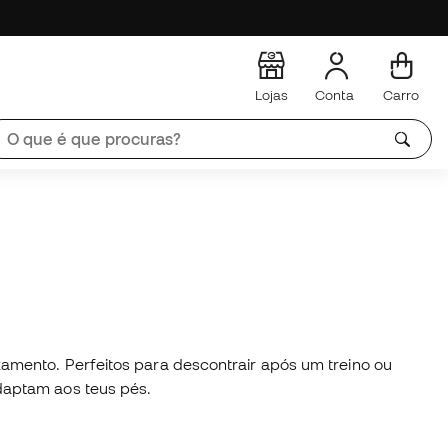
Lojas
Conta
Carro
amento. Perfeitos para descontrair após um treino ou
adaptam aos teus pés.