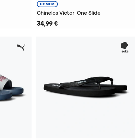
HOMEM
Chinelos Victori One Slide
34,99 €