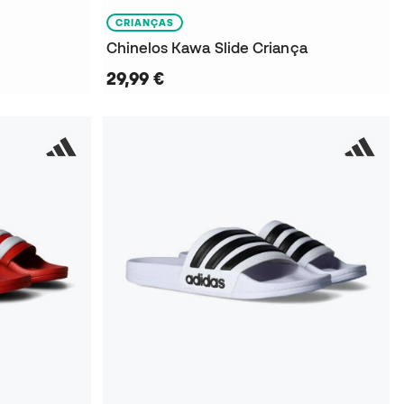
CRIANÇAS
Chinelos Kawa Slide Criança
29,99 €