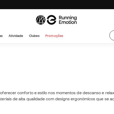
as
Atividade
Clubes
Promoções
oferecer conforto e estilo nos momentos de descanso e relax
ateriais de alta qualidade com designs ergonómicos que se 