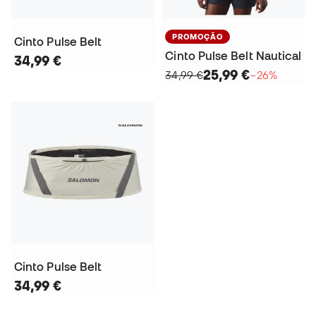
PROMOÇÃO
Cinto Pulse Belt
Cinto Pulse Belt Nautical
34,99 €
25,99 €
34,99 €
−26%
Cinto Pulse Belt
34,99 €