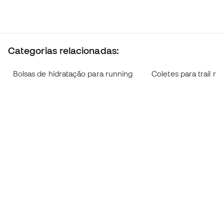
Categorias relacionadas:
Bolsas de hidratação para running
Coletes para trail ru