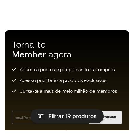
Torna-te
Member
agora
Acumula pontos e poupa nas tuas compras
Acesso prioritário a produtos exclusivos
Junta-te a mais de meio milhão de membros
Filtrar 19
produtos
SUBSCREVER
Aceito receber comunicações personalizadas de acordo