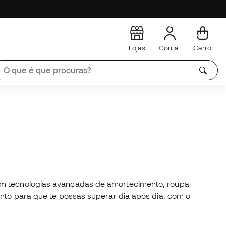
Lojas
Conta
Carro
com tecnologias avançadas de amortecimento, roupa
mento para que te possas superar dia após dia, com o