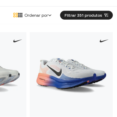
Ordenar por
Filtrar 351
produtos