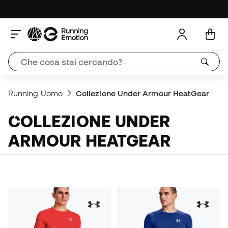
Running Uomo
Collezione Under Armour HeatGear
COLLEZIONE UNDER
ARMOUR HEATGEAR