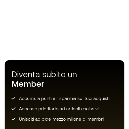
Diventa subito un
Member
Accumula punti e risparmia sui tuoi acquisti
Accesso prioritario ad articoli esclusivi
Unisciti ad oltre mezzo milione di membri