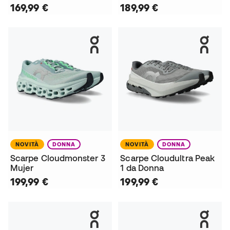
169,99 €
189,99 €
NOVITÀ
DONNA
NOVITÀ
DONNA
Scarpe Cloudmonster 3
Scarpe Cloudultra Peak
Mujer
1 da Donna
199,99 €
199,99 €