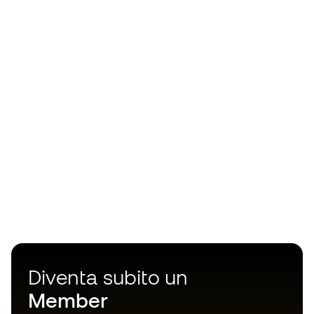
Diventa subito un
Member