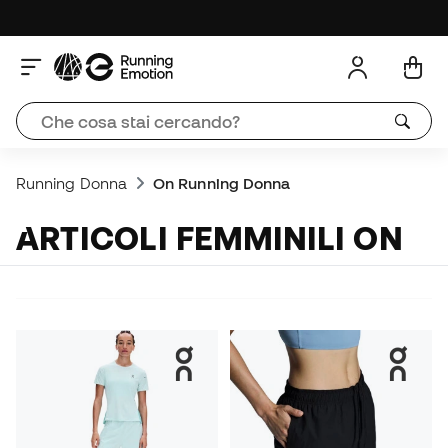
Running Donna
On Running Donna
ARTICOLI FEMMINILI ON