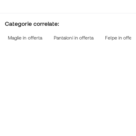
Categorie correlate:
Maglie in offerta
Pantaloni in offerta
Felpe in offert