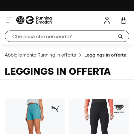
Abbigliamento Running in offerta
Leggings in offerta
LEGGINGS IN OFFERTA