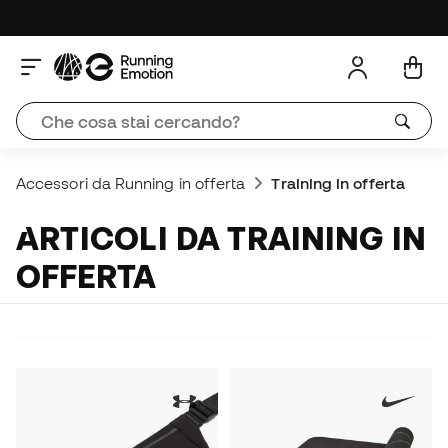
Accessori da Running in offerta
Training in offerta
ARTICOLI DA TRAINING IN
OFFERTA