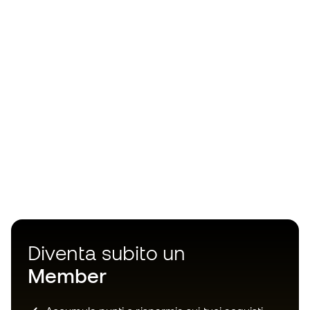
Diventa subito un
Member