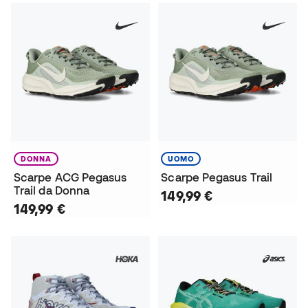
DONNA
UOMO
Scarpe ACG Pegasus
Scarpe Pegasus Trail
Trail da Donna
149,99 €
149,99 €