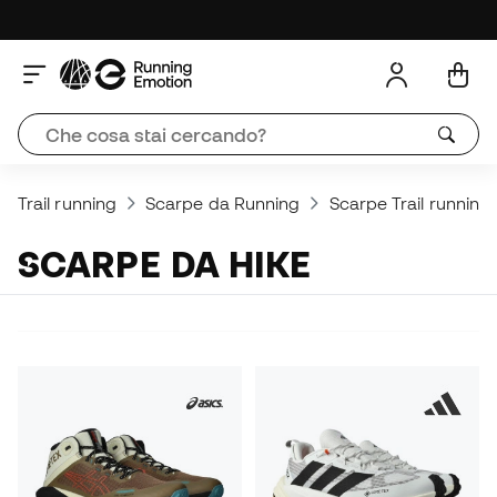
Trail running
Scarpe da Running
Scarpe Trail running
SCARPE DA HIKE