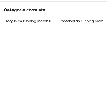
Categorie correlate:
Maglie da running maschili
Pantaloni da running maschil