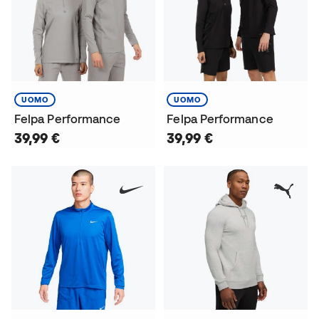
UOMO
UOMO
Felpa Performance
Felpa Performance
39,99 €
39,99 €