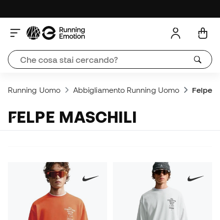
Running Uomo
Abbigliamento Running Uomo
Felpe 
FELPE MASCHILI