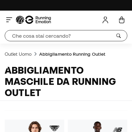
Outlet Uomo
Abbigliamento Running Outlet
ABBIGLIAMENTO
MASCHILE DA RUNNING
OUTLET