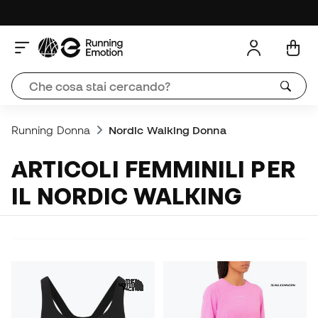
Running Donna
Nordic Walking Donna
ARTICOLI FEMMINILI PER
IL NORDIC WALKING