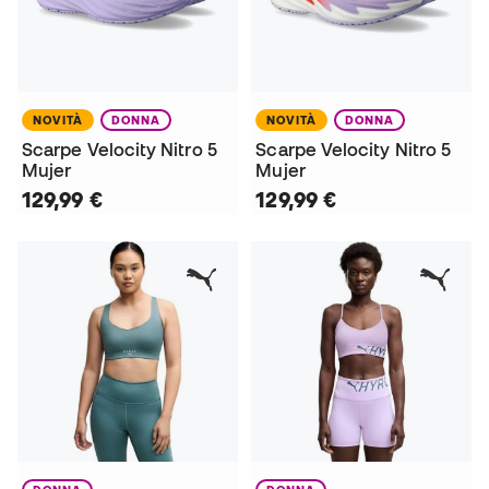
NOVITÀ
DONNA
NOVITÀ
DONNA
Scarpe Velocity Nitro 5
Scarpe Velocity Nitro 5
Mujer
Mujer
129,99 €
129,99 €