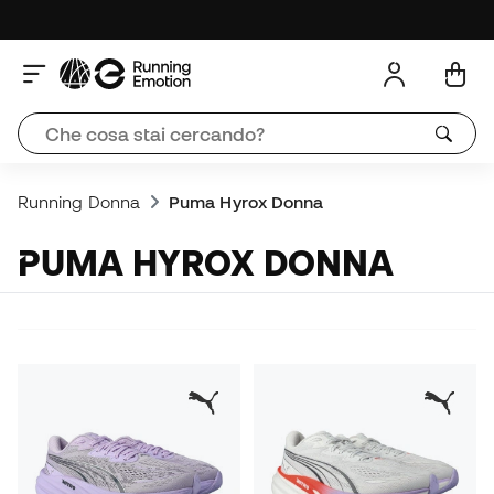
Running Donna
Puma Hyrox Donna
PUMA HYROX DONNA