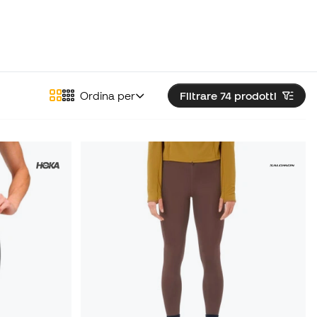
Ordina per
Filtrare 74
prodotti