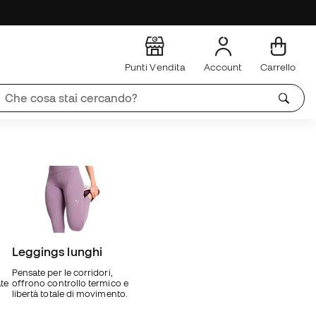
Punti Vendita
Account
Carrello
Leggings lunghi
Pensate per le corridori,
te
offrono controllo termico e
libertà totale di movimento.