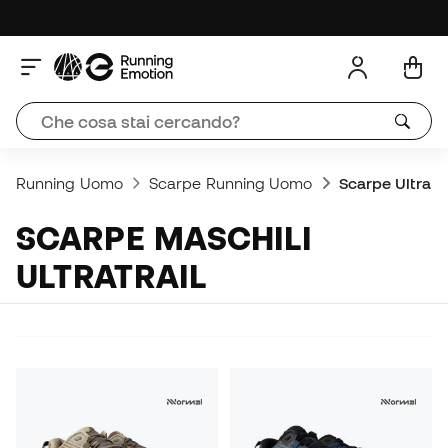
Running Uomo
Scarpe Running Uomo
Scarpe UltraTr
SCARPE MASCHILI
ULTRATRAIL