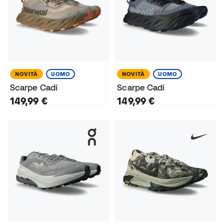
NOVITÀ
UOMO
NOVITÀ
UOMO
Scarpe Cadí
Scarpe Cadí
149,99 €
149,99 €