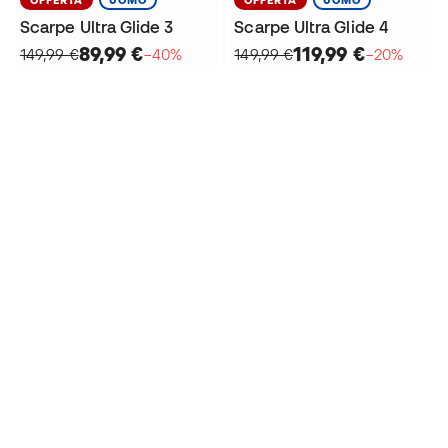
Scarpe Ultra Glide 3
Scarpe Ultra Glide 4
89,99 €
119,99 €
149,99 €
−40%
149,99 €
−20%