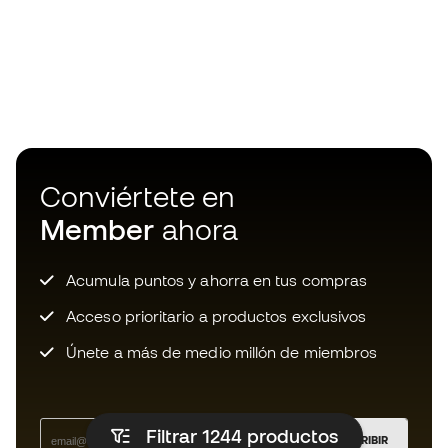
Conviértete en
Member
ahora
Acumula puntos y ahorra en tus compras
Acceso prioritario a productos exclusivos
Únete a más de medio millón de miembros
Filtrar 1244
productos
SUSCRIBIR